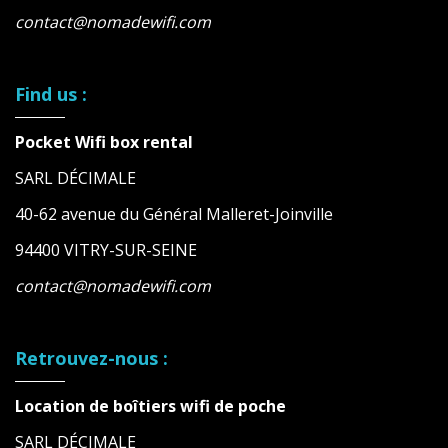
contact@nomadewifi.com
Find us :
Pocket Wifi box rental
SARL DÉCIMALE
40-62 avenue du Général Malleret-Joinville
94400 VITRY-SUR-SEINE
contact@nomadewifi.com
Retrouvez-nous :
Location de boîtiers wifi de poche
SARL DÉCIMALE