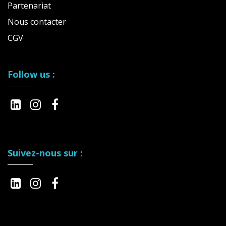
Partenariat
Nous contacter
CGV
Follow us :
Suivez-nous sur :