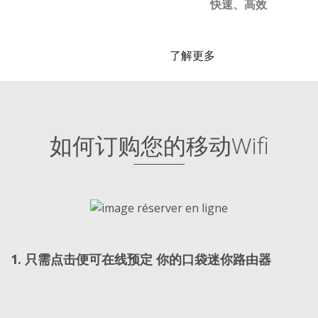
快速、高效
了解更多
如何订购您的移动Wifi
1. 只需点击便可在线预定 你的口袋迷你路由器