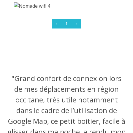
1
"Grand confort de connexion lors
de mes déplacements en région
occitane, très utile notamment
dans le cadre de l’utilisation de
Google Map, ce petit boitier, facile à
glisser dans ma poche, a rendu mon