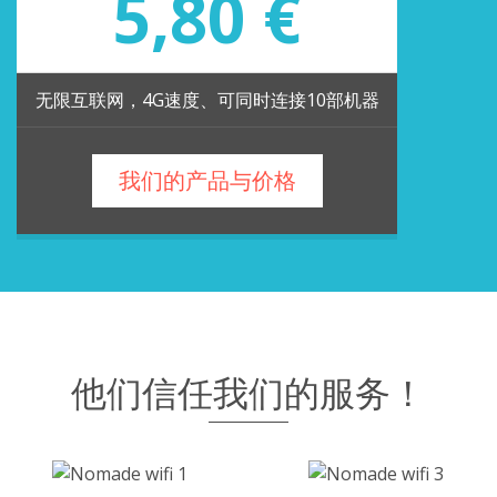
5,80 €
无限互联网，4G速度、可同时连接10部机器
我们的产品与价格
他们信任我们的服务！