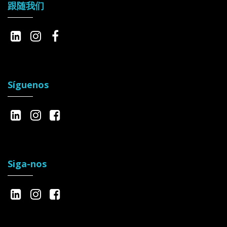
跟随我们
Síguenos
Siga-nos