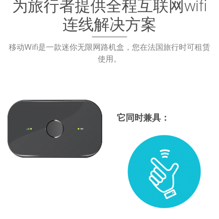
为旅行者提供全程互联网wifi
连线解决方案
移动Wifi是一款迷你无限网路机盒，您在法国旅行时可租赁
使用。
它同时兼具：