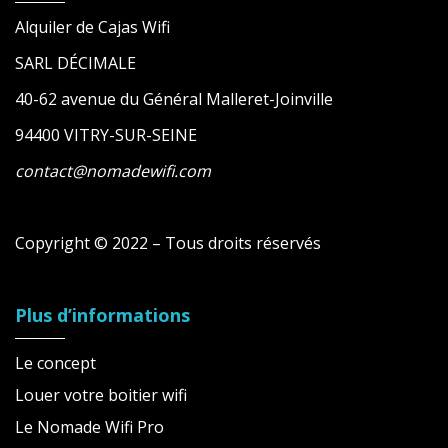
Alquiler de Cajas Wifi
SARL DÉCIMALE
40-62 avenue du Général Malleret-Joinville
94400 VITRY-SUR-SEINE
contact@nomadewifi.com
Copyright © 2022 – Tous droits réservés
Plus d’informations
Le concept
Louer votre boitier wifi
Le Nomade Wifi Pro