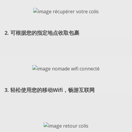
2. 可根据您的指定地点收取包裹
3. 轻松使用您的移动Wifi，畅游互联网