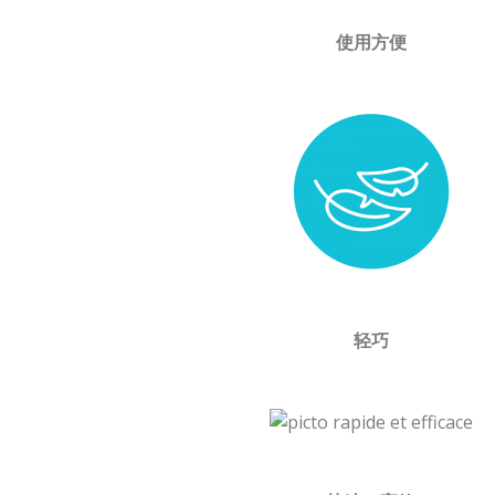
使用方便
轻巧