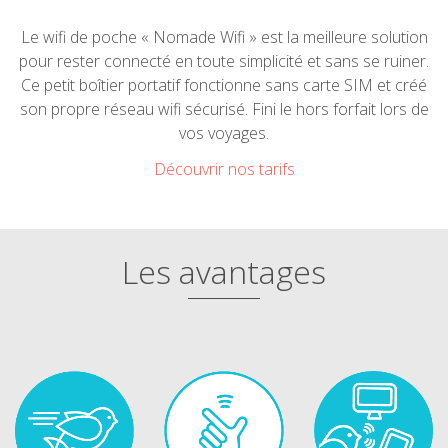
Le wifi de poche « Nomade Wifi » est la meilleure solution
pour rester connecté en toute simplicité et sans se ruiner.
Ce petit boîtier portatif fonctionne sans carte SIM et créé
son propre réseau wifi sécurisé. Fini le hors forfait lors de
vos voyages.
Découvrir nos tarifs
Les avantages