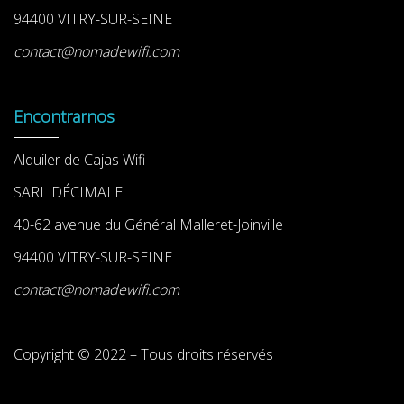
94400 VITRY-SUR-SEINE
contact@nomadewifi.com
Encontrarnos
Alquiler de Cajas Wifi
SARL DÉCIMALE
40-62 avenue du Général Malleret-Joinville
94400 VITRY-SUR-SEINE
contact@nomadewifi.com
Copyright © 2022 – Tous droits réservés