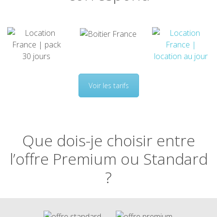
Voir les tarifs
Que dois-je choisir entre
l’offre Premium ou Standard
?