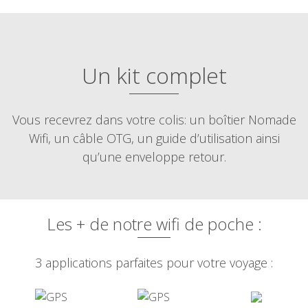
Un kit complet
Vous recevrez dans votre colis: un boîtier Nomade
Wifi, un câble OTG, un guide d’utilisation ainsi
qu’une enveloppe retour.
Les + de notre wifi de poche :
3 applications parfaites pour votre voyage :