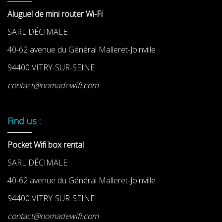
Aluguel de mini router Wi-Fi
SARL DÉCIMALE
40-62 avenue du Général Malleret-Joinville
94400 VITRY-SUR-SEINE
contact@nomadewifi.com
Find us :
Pocket Wifi box rental
SARL DÉCIMALE
40-62 avenue du Général Malleret-Joinville
94400 VITRY-SUR-SEINE
contact@nomadewifi.com