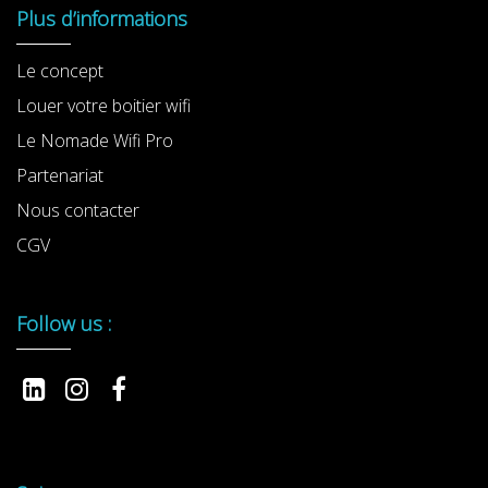
Plus d’informations
Le concept
Louer votre boitier wifi
Le Nomade Wifi Pro
Partenariat
Nous contacter
CGV
Follow us :