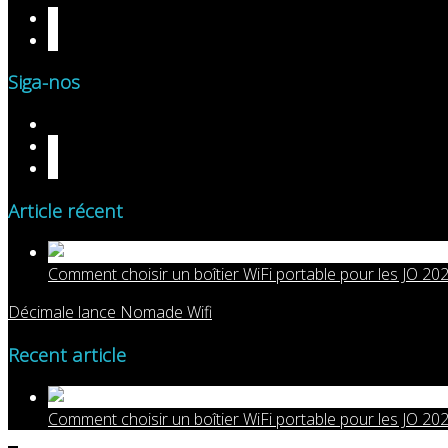
Siga-nos
Article récent
Comment choisir un boîtier WiFi portable pour les JO 202
Décimale lance Nomade Wifi
Recent article
Comment choisir un boîtier WiFi portable pour les JO 202