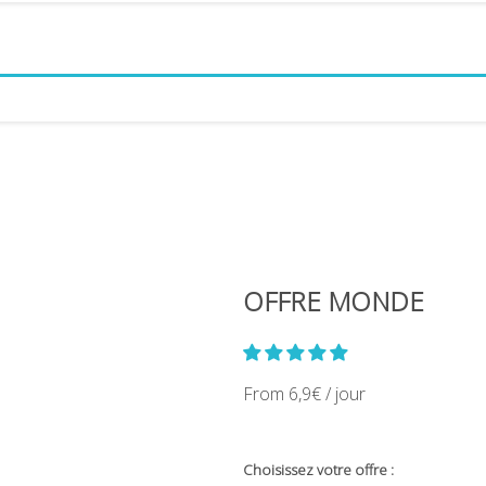
OFFRE MONDE
From 6,9€ / jour
Choisissez votre offre :