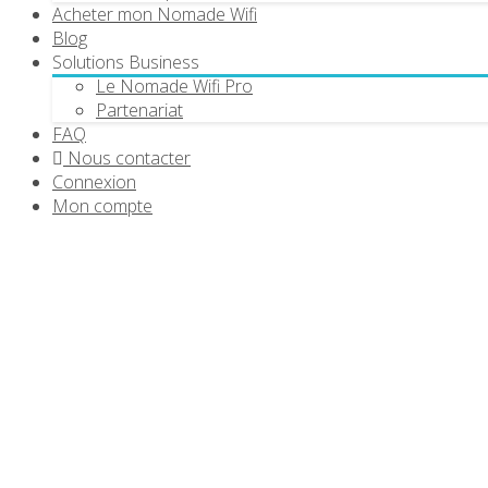
Acheter mon Nomade Wifi
Blog
Solutions Business
Le Nomade Wifi Pro
Partenariat
FAQ
Nous contacter
Connexion
Mon compte