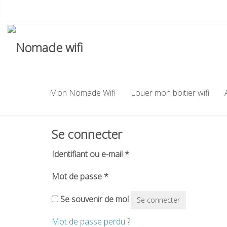
Mon Nomade Wifi
Louer mon boitier wifi
Se connecter
Identifiant ou e-mail
*
Mot de passe
*
Se souvenir de moi
Se connecter
Mot de passe perdu ?