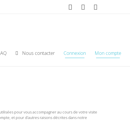
FAQ
Nous contacter
Connexion
Mon compte
tilisées pour vous accompagner au cours de votre visite
compte, et pour d’autres raisons décrites dans notre