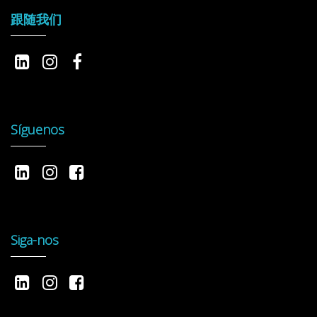
跟随我们
Síguenos
Siga-nos