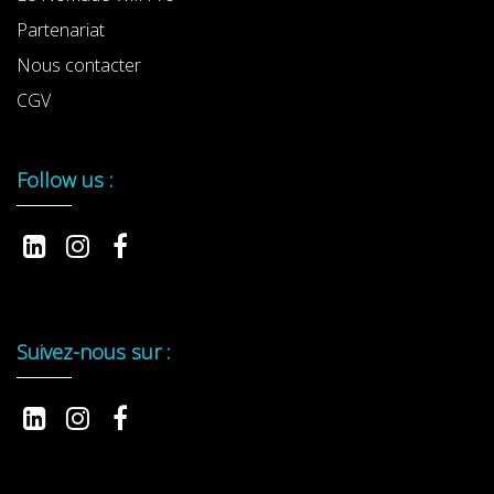
Partenariat
Nous contacter
CGV
Follow us :
Suivez-nous sur :