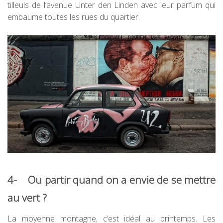
tilleuls de l’avenue Unter den Linden avec leur parfum qui
embaume toutes les rues du quartier.
4- Ou partir quand on a envie de se mettre
au vert ?
La moyenne montagne, c’est idéal au printemps. Les