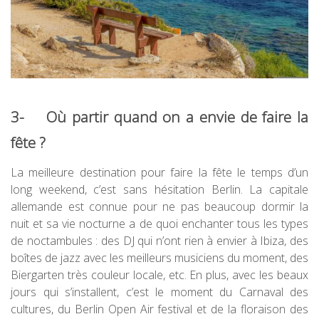
3- Où partir quand on a envie de faire la
fête ?
La meilleure destination pour faire la fête le temps d’un
long weekend, c’est sans hésitation Berlin. La capitale
allemande est connue pour ne pas beaucoup dormir la
nuit et sa vie nocturne a de quoi enchanter tous les types
de noctambules : des DJ qui n’ont rien à envier à Ibiza, des
boîtes de jazz avec les meilleurs musiciens du moment, des
Biergarten très couleur locale, etc. En plus, avec les beaux
jours qui s’installent, c’est le moment du Carnaval des
cultures, du Berlin Open Air festival et de la floraison des