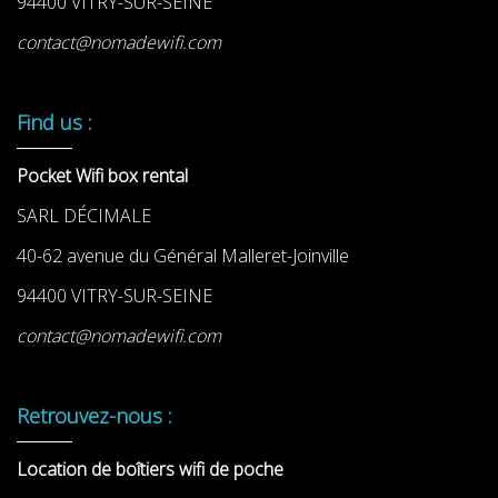
94400 VITRY-SUR-SEINE
contact@nomadewifi.com
Find us :
Pocket Wifi box rental
SARL DÉCIMALE
40-62 avenue du Général Malleret-Joinville
94400 VITRY-SUR-SEINE
contact@nomadewifi.com
Retrouvez-nous :
Location de boîtiers wifi de poche