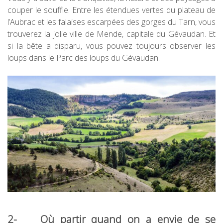
couper le souffle. Entre les étendues vertes du plateau de
l’Aubrac et les falaises escarpées des gorges du Tarn, vous
trouverez la jolie ville de Mende, capitale du Gévaudan. Et
si la bête a disparu, vous pouvez toujours observer les
loups dans le Parc des loups du Gévaudan.
2- Où partir quand on a envie de se