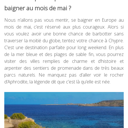
baigner au mois de mai ?
Nous n’allons pas vous mentir, se baigner en Europe au
mois de mai, c’est réservé aux plus courageux. Alors si
vous voulez avoir une bonne chance de barbotter sans
traverser la moitié du globe, tentez votre chance à Chypre.
C’est une destination parfaite pour long weekend. En plus
de la mer bleue et des plages de sable fin, vous pourrez
visiter des villes remplies de charme et d’histoire et
arpenter des sentiers de promenade dans de très beaux
parcs naturels. Ne manquez pas d’aller voir le rocher
d’Aphrodite, la légende dit que c’est là qu’elle est née.