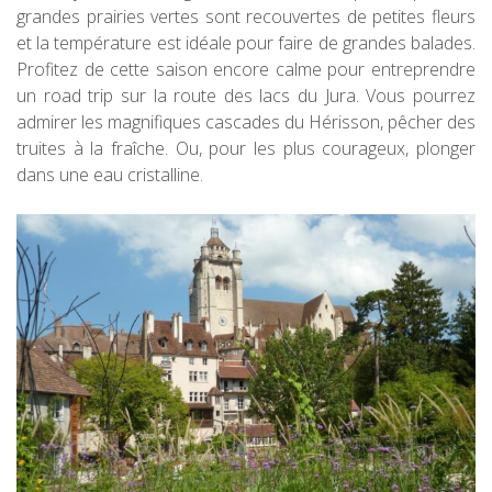
grandes prairies vertes sont recouvertes de petites fleurs
et la température est idéale pour faire de grandes balades.
Profitez de cette saison encore calme pour entreprendre
un road trip sur la route des lacs du Jura. Vous pourrez
admirer les magnifiques cascades du Hérisson, pêcher des
truites à la fraîche. Ou, pour les plus courageux, plonger
dans une eau cristalline.