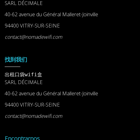
SARL DÉCIMALE
40-62 avenue du Général Malleret-Joinville
94400 VITRY-SUR-SEINE
contact@nomadewifi.com
找到我们
出租口袋wifi盒
SARL DÉCIMALE
40-62 avenue du Général Malleret-Joinville
94400 VITRY-SUR-SEINE
contact@nomadewifi.com
Encontrarnos