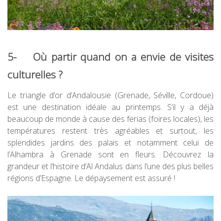
5- Où partir quand on a envie de visites
culturelles ?
Le triangle d’or d’Andalousie (Grenade, Séville, Cordoue)
est une destination idéale au printemps. S’il y a déjà
beaucoup de monde à cause des ferias (foires locales), les
températures restent très agréables et surtout, les
splendides jardins des palais et notamment celui de
l’Alhambra à Grenade sont en fleurs. Découvrez la
grandeur et l’histoire d’Al Andalus dans l’une des plus belles
régions d’Espagne. Le dépaysement est assuré !