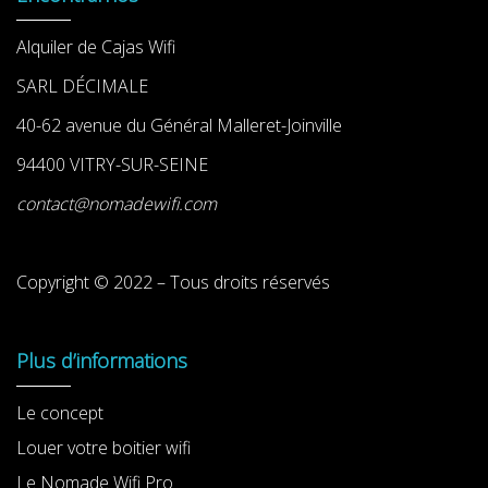
Alquiler de Cajas Wifi
SARL DÉCIMALE
40-62 avenue du Général Malleret-Joinville
94400 VITRY-SUR-SEINE
contact@nomadewifi.com
Copyright © 2022 – Tous droits réservés
Plus d’informations
Le concept
Louer votre boitier wifi
Le Nomade Wifi Pro